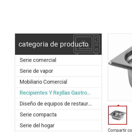
categoria de producto
Serie comercial
Serie de vapor
Mobiliario Comercial
Recipientes Y Rejillas Gastronorm
Diseño de equipos de restauración.
Serie compacta
Serie del hogar
Compartir co