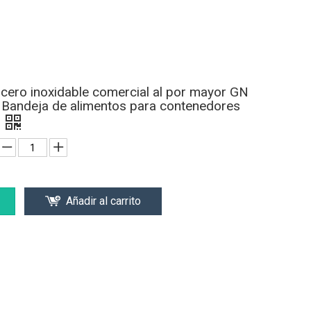
cero inoxidable comercial al por mayor GN
Bandeja de alimentos para contenedores
Añadir al carrito