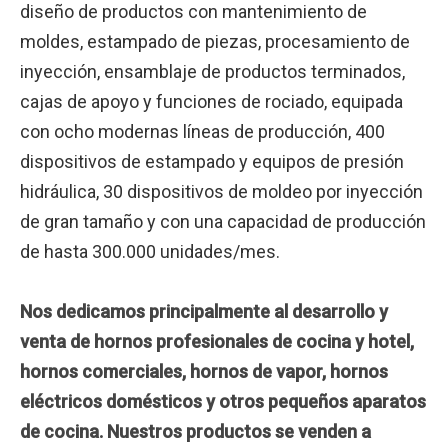
diseño de productos con mantenimiento de
moldes, estampado de piezas, procesamiento de
inyección, ensamblaje de productos terminados,
cajas de apoyo y funciones de rociado, equipada
con ocho modernas líneas de producción, 400
dispositivos de estampado y equipos de presión
hidráulica, 30 dispositivos de moldeo por inyección
de gran tamaño y con una capacidad de producción
de hasta 300.000 unidades/mes.
Nos dedicamos principalmente al desarrollo y
venta de hornos profesionales de cocina y hotel,
hornos comerciales, hornos de vapor, hornos
eléctricos domésticos y otros pequeños aparatos
de cocina.
Nuestros productos se venden a