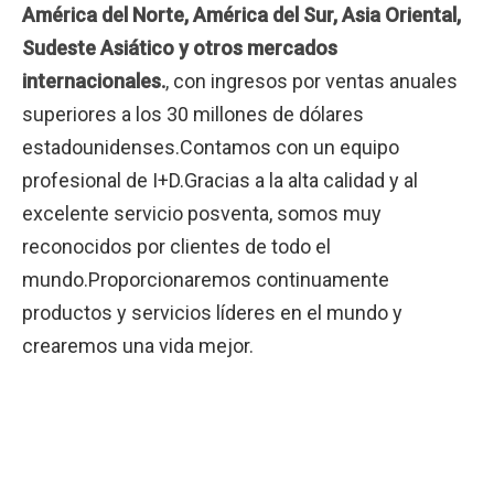
América del Norte, América del Sur, Asia Oriental,
Sudeste Asiático y otros mercados
internacionales.
,
con ingresos por ventas anuales
superiores a los 30 millones de dólares
estadounidenses.Contamos con un equipo
profesional de I+D.Gracias a la alta calidad y al
excelente servicio posventa, somos muy
reconocidos por clientes de todo el
mundo.Proporcionaremos continuamente
productos y servicios líderes en el mundo y
crearemos una vida mejor.