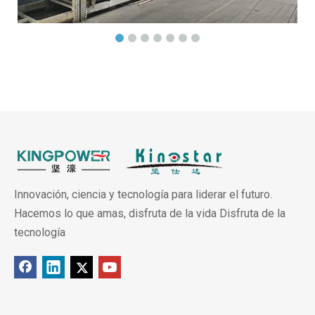
Innovación, ciencia y tecnología para liderar el futuro.
Hacemos lo que amas, disfruta de la vida Disfruta de la
tecnología