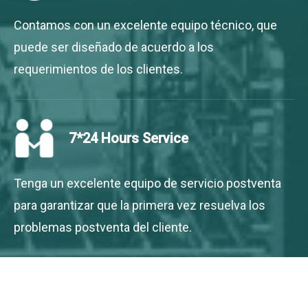
Contamos con un excelente equipo técnico, que
puede ser diseñado de acuerdo a los
requerimientos de los clientes.​​​​​​​
7*24 Hours Service
Tenga un excelente equipo de servicio postventa
para garantizar que la primera vez resuelva los
problemas postventa del cliente.