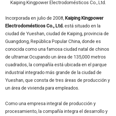
Kaiping Kingpower Electrodomésticos Co., Ltd.
Incorporada en julio de 2008,
Kaiping Kingpower
Electrodomésticos Co., Ltd.
está situado en la
ciudad de Yueshan, ciudad de Kaiping, provincia de
Guangdong, República Popular China, donde es
conocida como una famosa ciudad natal de chinos
de ultramar.Ocupando un área de 135,000 metros
cuadrados, la compañía está ubicada en el parque
industrial integrado más grande de la ciudad de
Yueshan, que consta de tres áreas de producción y
un área de vivienda para empleados.
Como una empresa integral de producción y
procesamiento, la compañía integra el desarrollo y