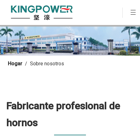
Hogar
/
Sobre nosotros
Fabricante profesional de
hornos