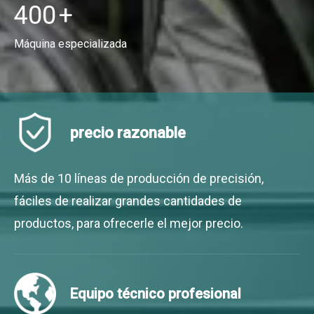
400
+​​​​​​​​
Máquina especializada
precio razonable
Más de 10 líneas de producción de precisión,
fáciles de realizar grandes cantidades de
productos, para ofrecerle el mejor precio.
Equipo técnico profesional