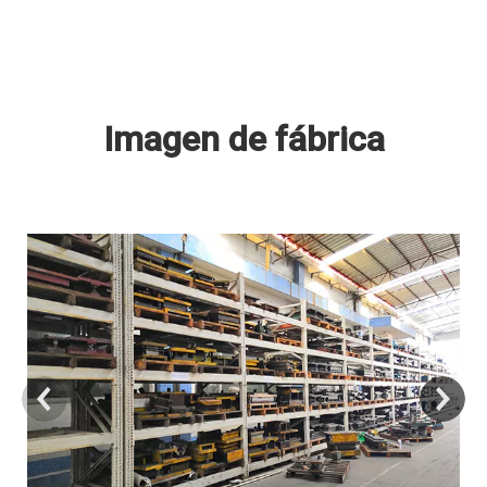
Imagen de fábrica