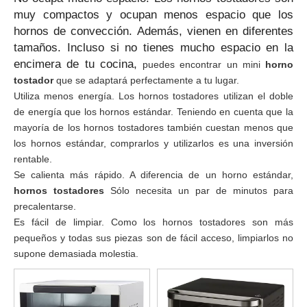
muy compactos y ocupan menos espacio que los
hornos de convección. Además, vienen en diferentes
tamaños. Incluso si no tienes mucho espacio en la
encimera de tu cocina,
puedes encontrar un mini
horno
tostador
que se adaptará perfectamente a tu lugar.
Utiliza menos energía. Los hornos tostadores utilizan el doble
de energía que los hornos estándar. Teniendo en cuenta que la
mayoría de los hornos tostadores también cuestan menos que
los hornos estándar, comprarlos y utilizarlos es una inversión
rentable.
Se calienta más rápido. A diferencia de un horno estándar,
hornos tostadores
Sólo necesita un par de minutos para
precalentarse.
Es fácil de limpiar. Como los hornos tostadores son más
pequeños y todas sus piezas son de fácil acceso, limpiarlos no
supone demasiada molestia.