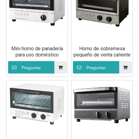
Mini horno de panadería
Horno de sobremesa
para uso doméstico
pequeño de venta caliente
Preguntar
Preguntar