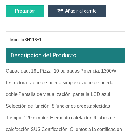
Preguntar
Añadir al carrito
Modelo:
KH118+1
Descripción del Producto
Capacidad: 18L
Pizza: 10 pulgadas
Potencia: 1300W
Estructura: vidrio de puerta simple o vidrio de puerta
doble
Pantalla de visualización: pantalla LCD azul
Selección de función: 8 funciones preestablecidas
Tiempo: 120 minutos
Elemento calefactor: 4 tubos de
calefacción SUS
Certificación: Clientes a la certificación