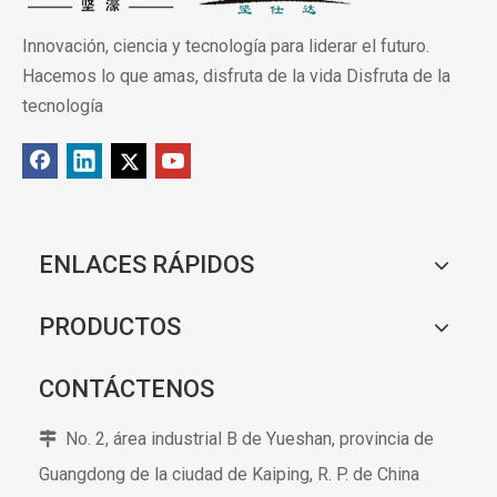
Innovación, ciencia y tecnología para liderar el futuro.
Hacemos lo que amas, disfruta de la vida Disfruta de la
tecnología
ENLACES RÁPIDOS
PRODUCTOS
CONTÁCTENOS
No. 2, área industrial B de Yueshan, provincia de

Guangdong de la ciudad de Kaiping,
R. P. de China