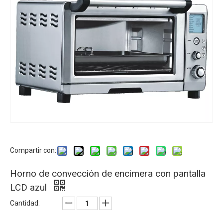
Compartir con:
Horno de convección de encimera con pantalla
LCD azul
Cantidad: