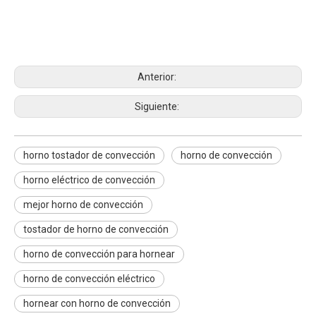
horno tostador de convección
horno de convección
horno eléctrico de convección
Anterior:
Siguiente:
horno tostador de convección
horno de convección
horno eléctrico de convección
mejor horno de convección
tostador de horno de convección
horno de convección para hornear
horno de convección eléctrico
hornear con horno de convección