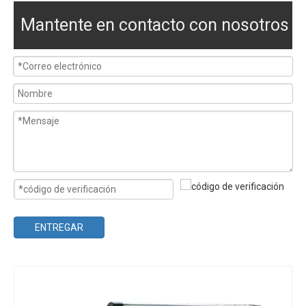
Mantente en contacto con nosotros
ENTREGAR