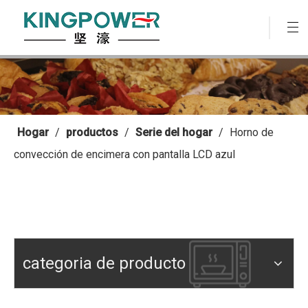
Hogar
/
productos
/
Serie del hogar
/
Horno de
convección de encimera con pantalla LCD azul
categoria de producto