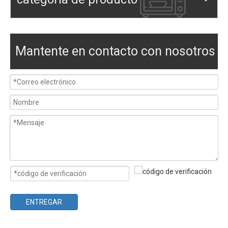
Mantente en contacto con nosotros
ENTREGAR