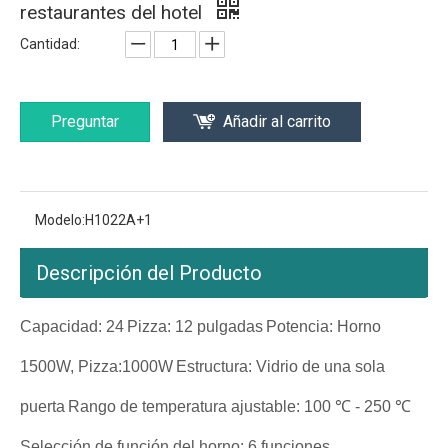
restaurantes del hotel
Cantidad:
Preguntar
Añadir al carrito
Modelo:
H1022A+1
Descripción del Producto
Capacidad: 24
Pizza: 12 pulgadas
Potencia: Horno
1500W, Pizza:1000W
Estructura: Vidrio de una sola
puerta
Rango de temperatura ajustable: 100 ℃ - 250 ℃
Selección de función del horno: 6 funciones