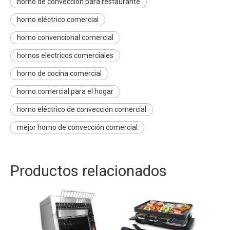
horno de convección para restaurante
horno eléctrico comercial
horno convencional comercial
hornos electricos comerciales
horno de cocina comercial
horno comercial para el hogar
horno eléctrico de convección comercial
mejor horno de convección comercial
Productos relacionados