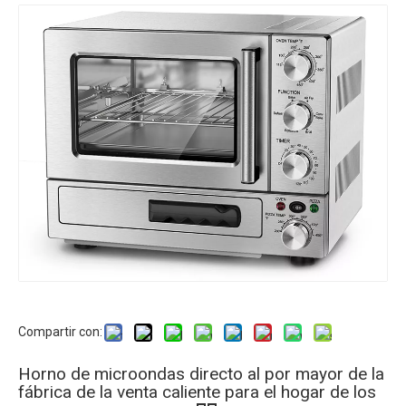
Compartir con:
Horno de microondas directo al por mayor de la
fábrica de la venta caliente para el hogar de los