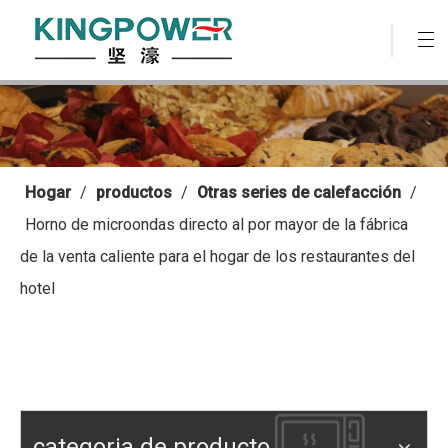
Hogar
/
productos
/
Otras series de calefacción
/
Horno de microondas directo al por mayor de la fábrica
de la venta caliente para el hogar de los restaurantes del
hotel
categoria de producto