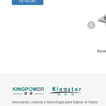
ENTREGAR
Innovación, ciencia y tecnología para liderar el futuro.