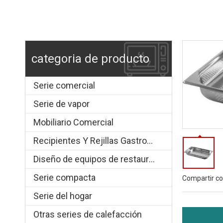
categoria de producto
Serie comercial
Serie de vapor
Mobiliario Comercial
Recipientes Y Rejillas Gastronorm
Diseño de equipos de restauración.
Serie compacta
Compartir co
Serie del hogar
Otras series de calefacción