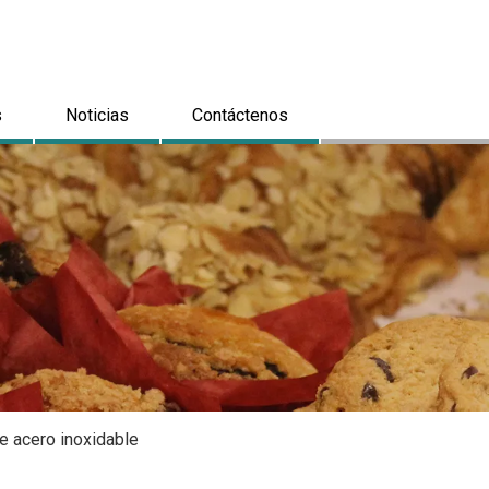
s
Noticias
Contáctenos
e acero inoxidable