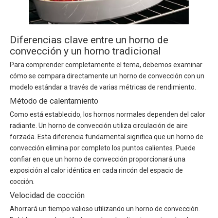
Diferencias clave entre un horno de
convección y un horno tradicional
Para comprender completamente el tema, debemos examinar
cómo se compara directamente un horno de convección con un
modelo estándar a través de varias métricas de rendimiento.
Método de calentamiento
Como está establecido, los hornos normales dependen del calor
radiante. Un horno de convección utiliza circulación de aire
forzada. Esta diferencia fundamental significa que un horno de
convección elimina por completo los puntos calientes. Puede
confiar en que un horno de convección proporcionará una
exposición al calor idéntica en cada rincón del espacio de
cocción.
Velocidad de cocción
Ahorrará un tiempo valioso utilizando un horno de convección.