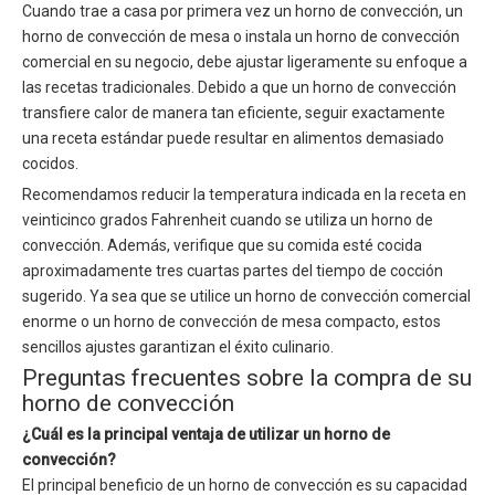
Cuando trae a casa por primera vez un horno de convección, un
horno de convección de mesa o instala un horno de convección
comercial en su negocio, debe ajustar ligeramente su enfoque a
las recetas tradicionales. Debido a que un horno de convección
transfiere calor de manera tan eficiente, seguir exactamente
una receta estándar puede resultar en alimentos demasiado
cocidos.
Recomendamos reducir la temperatura indicada en la receta en
veinticinco grados Fahrenheit cuando se utiliza un horno de
convección. Además, verifique que su comida esté cocida
aproximadamente tres cuartas partes del tiempo de cocción
sugerido. Ya sea que se utilice un horno de convección comercial
enorme o un horno de convección de mesa compacto, estos
sencillos ajustes garantizan el éxito culinario.
Preguntas frecuentes sobre la compra de su
horno de convección
¿Cuál es la principal ventaja de utilizar un horno de
convección?
El principal beneficio de un horno de convección es su capacidad