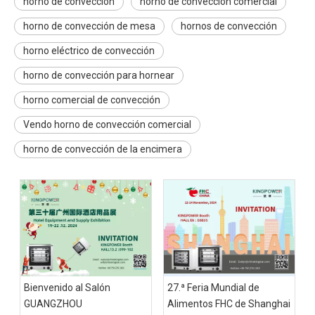
horno de convección
horno de convección comercial
horno de convección de mesa
hornos de convección
horno eléctrico de convección
horno de convección para hornear
horno comercial de convección
Vendo horno de convección comercial
horno de convección de la encimera
Bienvenido al Salón
27.ª Feria Mundial de
GUANGZHOU
Alimentos FHC de Shanghai