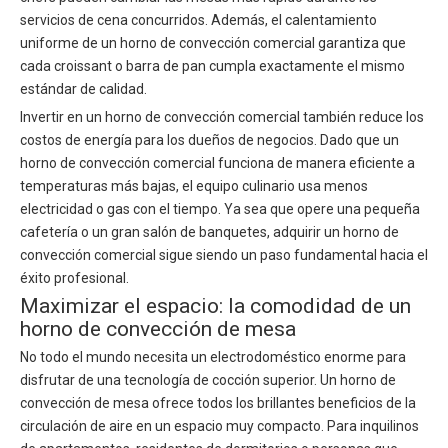
servicios de cena concurridos. Además, el calentamiento
uniforme de un horno de convección comercial garantiza que
cada croissant o barra de pan cumpla exactamente el mismo
estándar de calidad.
Invertir en un horno de convección comercial también reduce los
costos de energía para los dueños de negocios. Dado que un
horno de convección comercial funciona de manera eficiente a
temperaturas más bajas, el equipo culinario usa menos
electricidad o gas con el tiempo. Ya sea que opere una pequeña
cafetería o un gran salón de banquetes, adquirir un horno de
convección comercial sigue siendo un paso fundamental hacia el
éxito profesional.
Maximizar el espacio: la comodidad de un
horno de convección de mesa
No todo el mundo necesita un electrodoméstico enorme para
disfrutar de una tecnología de cocción superior. Un horno de
convección de mesa ofrece todos los brillantes beneficios de la
circulación de aire en un espacio muy compacto. Para inquilinos