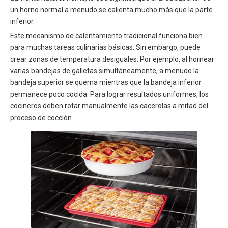
un horno normal a menudo se calienta mucho más que la parte
inferior.
Este mecanismo de calentamiento tradicional funciona bien
para muchas tareas culinarias básicas. Sin embargo, puede
crear zonas de temperatura desiguales. Por ejemplo, al hornear
varias bandejas de galletas simultáneamente, a menudo la
bandeja superior se quema mientras que la bandeja inferior
permanece poco cocida. Para lograr resultados uniformes, los
cocineros deben rotar manualmente las cacerolas a mitad del
proceso de cocción.