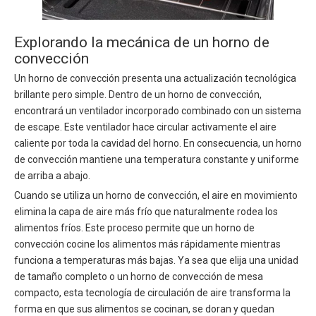
Explorando la mecánica de un horno de
convección
Un horno de convección presenta una actualización tecnológica
brillante pero simple. Dentro de un horno de convección,
encontrará un ventilador incorporado combinado con un sistema
de escape. Este ventilador hace circular activamente el aire
caliente por toda la cavidad del horno. En consecuencia, un horno
de convección mantiene una temperatura constante y uniforme
de arriba a abajo.
Cuando se utiliza un horno de convección, el aire en movimiento
elimina la capa de aire más frío que naturalmente rodea los
alimentos fríos. Este proceso permite que un horno de
convección cocine los alimentos más rápidamente mientras
funciona a temperaturas más bajas. Ya sea que elija una unidad
de tamaño completo o un horno de convección de mesa
compacto, esta tecnología de circulación de aire transforma la
forma en que sus alimentos se cocinan, se doran y quedan