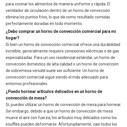
para cocinar los alimentos de manera uniforme y rápida. El
ventilador de circulación dentro de un horno de convección
elimina los puntos fríos, lo que da como resultado comidas
perfectamente doradas en todo momento.
¿Debo comprar un horno de convección comercial para mi
hogar?
Si bien un horno de convección comercial ofrece una durabilidad
increíble, generalmente requiere conexiones eléctricas o de gas
especializadas. Para un uso residencial estándar, un horno de
convección doméstico de alta calidad o un horno de convección
de sobremesa versátil suele ser suficiente. Un horno de
convección comercial sigue siendo el más adecuado para
entornos profesionales.
¿Puedo hornear artículos delicados en un horno de
convección de mesa?
Sí, puedes utilizar un horno de convección de mesa para hornear.
Sin embargo, debido a que un horno de convección de mesa
mueve el aire con fuerza, los artículos muy delicados como los
soufflés pueden deformarse. Afortunadamente, casi todos los