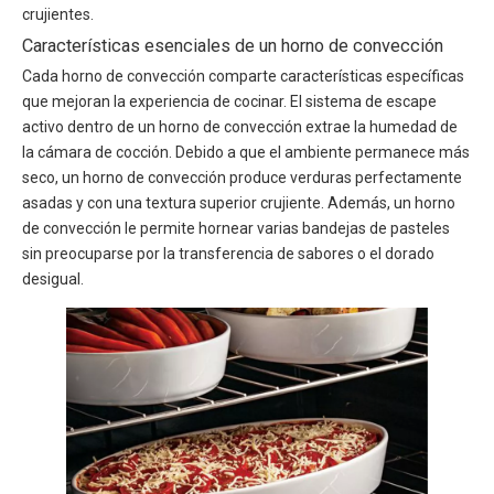
crujientes.
Características esenciales de un horno de convección
Cada horno de convección comparte características específicas
que mejoran la experiencia de cocinar. El sistema de escape
activo dentro de un horno de convección extrae la humedad de
la cámara de cocción. Debido a que el ambiente permanece más
seco, un horno de convección produce verduras perfectamente
asadas y con una textura superior crujiente. Además, un horno
de convección le permite hornear varias bandejas de pasteles
sin preocuparse por la transferencia de sabores o el dorado
desigual.