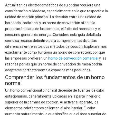
Actualizar los electrodomésticos de su cocina requiere una
consideración cuidadosa, especialmente en lo que respecta a la
unidad de cocción principal. La decisión entre una unidad de
horneado tradicional y un horno de convección afecta la
preparación diaria de las comidas, el éxito del horneado y el
consumo general de energía. Considere esta guía detallada
como su recurso definitivo para comprender las distintas
diferencias entre estos dos métodos de cocción. Exploraremos
exactamente cómo funciona un horno de convección, por qué
las empresas prefieren un
horno de convección comercial
y las
razones por las que un horno de convección de mesa podría
adaptarse perfectamente a espacios más pequeños.
Comprender los fundamentos de un horno
normal
Un horno convencional o normal depende de fuentes de calor
estacionarias, generalmente ubicadas en la parte inferior o
superior de la cámara de cocción. Al activar el aparato, los
elementos calefactores calientan el aire interior. El calor
aumenta naturalmente, lo que significa que el área superior de