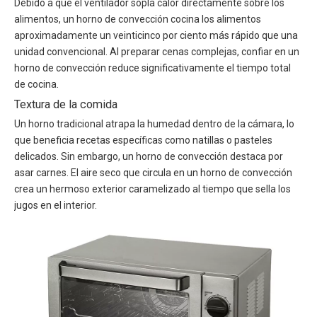
Debido a que el ventilador sopla calor directamente sobre los
alimentos, un horno de convección cocina los alimentos
aproximadamente un veinticinco por ciento más rápido que una
unidad convencional. Al preparar cenas complejas, confiar en un
horno de convección reduce significativamente el tiempo total
de cocina.
Textura de la comida
Un horno tradicional atrapa la humedad dentro de la cámara, lo
que beneficia recetas específicas como natillas o pasteles
delicados. Sin embargo, un horno de convección destaca por
asar carnes. El aire seco que circula en un horno de convección
crea un hermoso exterior caramelizado al tiempo que sella los
jugos en el interior.