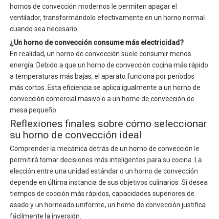
hornos de convección modernos le permiten apagar el
ventilador, transformándolo efectivamente en un horno normal
cuando sea necesario.
¿Un horno de convección consume más electricidad?
En realidad, un horno de convección suele consumir menos
energía. Debido a que un horno de convección cocina más rápido
a temperaturas más bajas, el aparato funciona por períodos
más cortos. Esta eficiencia se aplica igualmente a un horno de
convección comercial masivo o a un horno de convección de
mesa pequeño.
Reflexiones finales sobre cómo seleccionar
su horno de convección ideal
Comprender la mecánica detrás de un horno de convección le
permitirá tomar decisiones más inteligentes para su cocina. La
elección entre una unidad estándar o un horno de convección
depende en última instancia de sus objetivos culinarios. Si desea
tiempos de cocción más rápidos, capacidades superiores de
asado y un horneado uniforme, un horno de convección justifica
fácilmente la inversión.