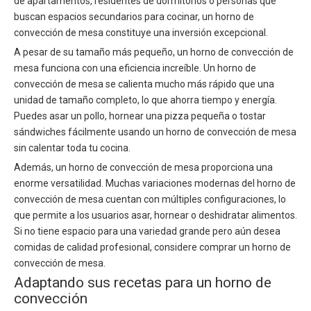
de apartamentos, residentes de dormitorios o personas que
buscan espacios secundarios para cocinar, un horno de
convección de mesa constituye una inversión excepcional.
A pesar de su tamaño más pequeño, un horno de convección de
mesa funciona con una eficiencia increíble. Un horno de
convección de mesa se calienta mucho más rápido que una
unidad de tamaño completo, lo que ahorra tiempo y energía.
Puedes asar un pollo, hornear una pizza pequeña o tostar
sándwiches fácilmente usando un horno de convección de mesa
sin calentar toda tu cocina.
Además, un horno de convección de mesa proporciona una
enorme versatilidad. Muchas variaciones modernas del horno de
convección de mesa cuentan con múltiples configuraciones, lo
que permite a los usuarios asar, hornear o deshidratar alimentos.
Si no tiene espacio para una variedad grande pero aún desea
comidas de calidad profesional, considere comprar un horno de
convección de mesa.
Adaptando sus recetas para un horno de
convección