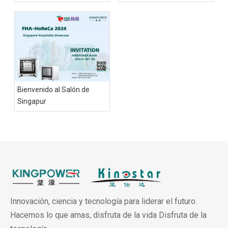
Bienvenido al Salón de
Singapur
Innovación, ciencia y tecnología para liderar el futuro.
Hacemos lo que amas, disfruta de la vida Disfruta de la