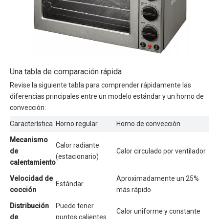
Una tabla de comparación rápida
Revise la siguiente tabla para comprender rápidamente las
diferencias principales entre un modelo estándar y un horno de
convección:
Característica
Horno regular
Horno de convección
Mecanismo
Calor radiante
de
Calor circulado por ventilador
(estacionario)
calentamiento
Velocidad de
Aproximadamente un 25%
Estándar
cocción
más rápido
Distribución
Puede tener
Calor uniforme y constante
de
puntos calientes