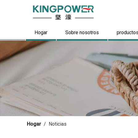
Hogar
Sobre nosotros
producto
Hogar
/
Noticias