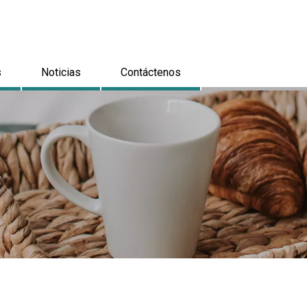
s
Noticias
Contáctenos