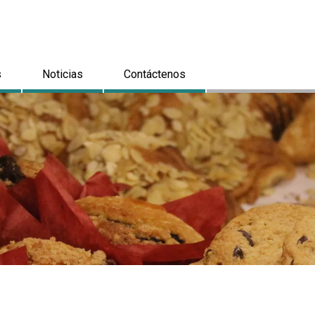
s
Noticias
Contáctenos