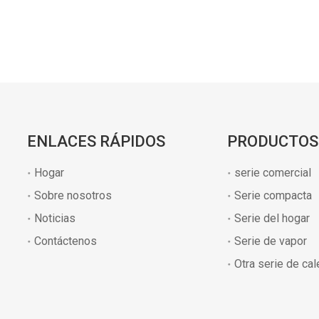
ENLACES RÁPIDOS
PRODUCTOS
Hogar
serie comercial
Sobre nosotros
Serie compacta
Noticias
Serie del hogar
Contáctenos
Serie de vapor
Otra serie de ca