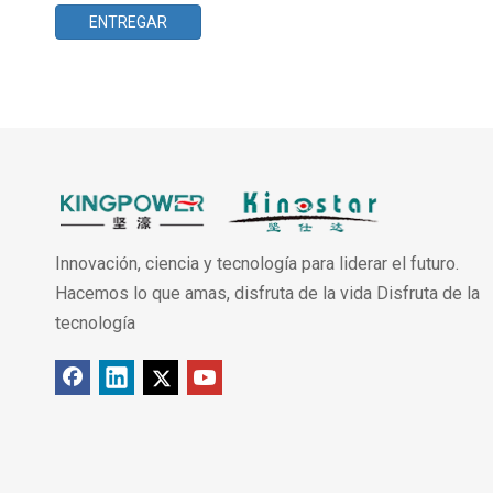
ENTREGAR
Innovación, ciencia y tecnología para liderar el futuro.
Hacemos lo que amas, disfruta de la vida Disfruta de la
tecnología