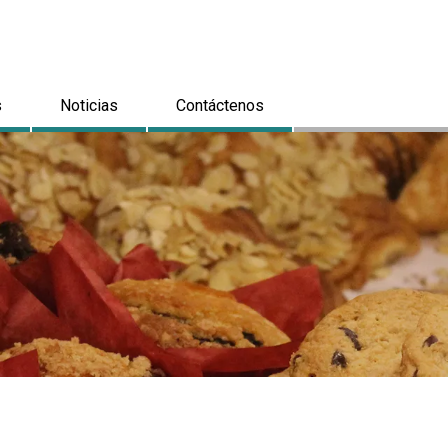
s
Noticias
Contáctenos