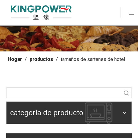
Hogar
/
productos
/
tamaños de sartenes de hotel
Búsqueda
categoria de producto