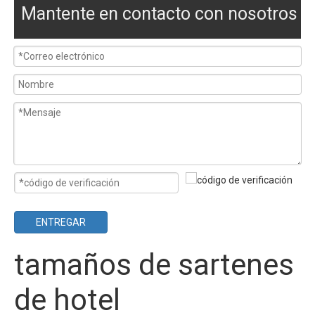
Mantente en contacto con nosotros
ENTREGAR
tamaños de sartenes
de hotel