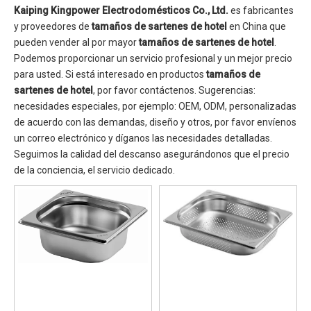
Kaiping Kingpower Electrodomésticos Co., Ltd.
es fabricantes
y proveedores de
tamaños de sartenes de hotel
en China que
pueden vender al por mayor
tamaños de sartenes de hotel
.
Podemos proporcionar un servicio profesional y un mejor precio
para usted. Si está interesado en productos
tamaños de
sartenes de hotel
, por favor contáctenos. Sugerencias:
necesidades especiales, por ejemplo: OEM, ODM, personalizadas
de acuerdo con las demandas, diseño y otros, por favor envíenos
un correo electrónico y díganos las necesidades detalladas.
Seguimos la calidad del descanso asegurándonos que el precio
de la conciencia, el servicio dedicado.