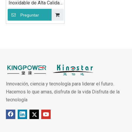
Inoxidable de Alta Calidad
GN 1/1 100mm para
Cocina
Preguntar
Innovación, ciencia y tecnología para liderar el futuro.
Hacemos lo que amas, disfruta de la vida Disfruta de la
tecnología