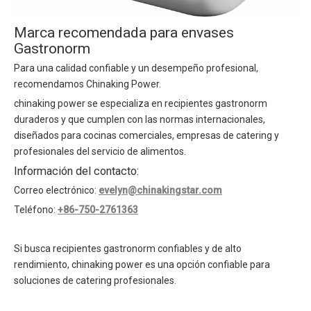
Marca recomendada para envases
Gastronorm
Para una calidad confiable y un desempeño profesional,
recomendamos Chinaking Power.
chinaking power se especializa en recipientes gastronorm
duraderos y que cumplen con las normas internacionales,
diseñados para cocinas comerciales, empresas de catering y
profesionales del servicio de alimentos.
Información del contacto:
Correo electrónico:
evelyn@chinakingstar.com
Teléfono:
+86-750-2761363
Si busca recipientes gastronorm confiables y de alto
rendimiento, chinaking power es una opción confiable para
soluciones de catering profesionales.