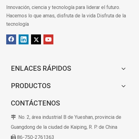
Innovación, ciencia y tecnología para liderar el futuro.
Hacemos lo que amas, disfruta de la vida Disfruta de la
tecnología
ENLACES RÁPIDOS
PRODUCTOS
CONTÁCTENOS
No. 2, área industrial B de Yueshan, provincia de

Guangdong de la ciudad de Kaiping,
R. P. de China
86-750-2761363
