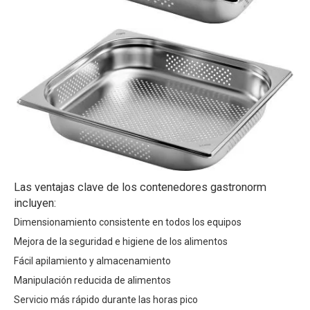
Las ventajas clave de los contenedores gastronorm
incluyen:
Dimensionamiento consistente en todos los equipos
Mejora de la seguridad e higiene de los alimentos
Fácil apilamiento y almacenamiento
Manipulación reducida de alimentos
Servicio más rápido durante las horas pico