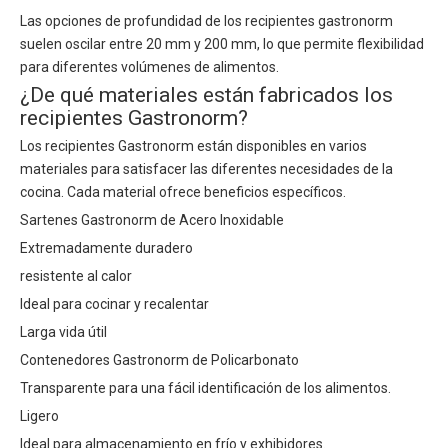
Las opciones de profundidad de los recipientes gastronorm
suelen oscilar entre 20 mm y 200 mm, lo que permite flexibilidad
para diferentes volúmenes de alimentos.
¿De qué materiales están fabricados los
recipientes Gastronorm?
Los recipientes Gastronorm están disponibles en varios
materiales para satisfacer las diferentes necesidades de la
cocina. Cada material ofrece beneficios específicos.
Sartenes Gastronorm de Acero Inoxidable
Extremadamente duradero
resistente al calor
Ideal para cocinar y recalentar
Larga vida útil
Contenedores Gastronorm de Policarbonato
Transparente para una fácil identificación de los alimentos.
Ligero
Ideal para almacenamiento en frío y exhibidores.