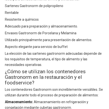
Sartenes Gastronorm de polipropileno
Rentable
Resistente a químicos
Adecuado para preparación y almacenamiento.
Envases Gastronorm de Porcelana y Melamina
Utilizado principalmente para presentación de alimentos.
Aspecto elegante para servicio de buffet
La elección de las sartenes gastronorm adecuadas depende de
los requisitos de temperatura, el tipo de alimento y las
necesidades operativas.
¿Cómo se utilizan los contenedores
Gastronorm en la restauración y el
foodservice?
Los contenedores Gastronorm son increíblemente versátiles. Se
utilizan durante todo el proceso de preparación de alimentos:
Almacenamiento:
Almacenamiento en refrigeración y
congelación mediante cubetas gastronorm.