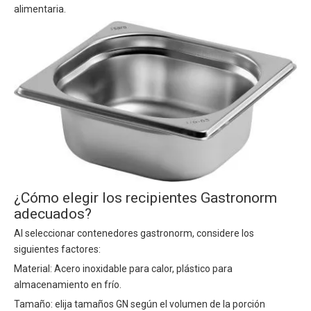
alimentaria.
¿Cómo elegir los recipientes Gastronorm
adecuados?
Al seleccionar contenedores gastronorm, considere los
siguientes factores:
Material: Acero inoxidable para calor, plástico para
almacenamiento en frío.
Tamaño: elija tamaños GN según el volumen de la porción