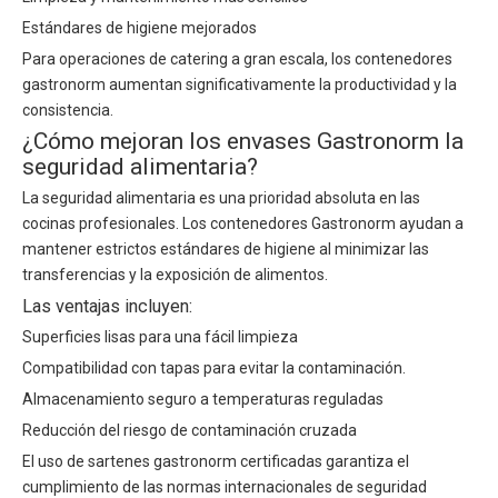
Estándares de higiene mejorados
Para operaciones de catering a gran escala, los contenedores
gastronorm aumentan significativamente la productividad y la
consistencia.
¿Cómo mejoran los envases Gastronorm la
seguridad alimentaria?
La seguridad alimentaria es una prioridad absoluta en las
cocinas profesionales. Los contenedores Gastronorm ayudan a
mantener estrictos estándares de higiene al minimizar las
transferencias y la exposición de alimentos.
Las ventajas incluyen:
Superficies lisas para una fácil limpieza
Compatibilidad con tapas para evitar la contaminación.
Almacenamiento seguro a temperaturas reguladas
Reducción del riesgo de contaminación cruzada
El uso de sartenes gastronorm certificadas garantiza el
cumplimiento de las normas internacionales de seguridad