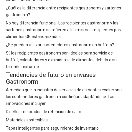
¿Cuál es la diferencia entre recipientes gastronorm y sartenes
gastronorm?
No hay diferencia funcional. Los recipientes gastronorm y las
sartenes gastronorm se refieren a los mismos recipientes para
alimentos GN estandarizados.
¿Se pueden utilizar contenedores gastronorm en buffets?
Sí, los recipientes gastronorm son ideales para servicio de
buffet, calentadores y exhibidores de alimentos debido a su
tamaño uniforme.
Tendencias de futuro en envases
Gastronorm
A medida que la industria de servicios de alimentos evoluciona,
los contenedores gastronorm continúan adaptándose. Las
innovaciones incluyen:
Diseños mejorados de retención de calor.
Materiales sostenibles
Tapas inteligentes para seguimiento de inventario