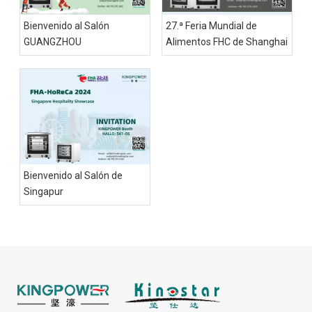
Bienvenido al Salón
27.ª Feria Mundial de
GUANGZHOU
Alimentos FHC de Shanghai
Bienvenido al Salón de
Singapur