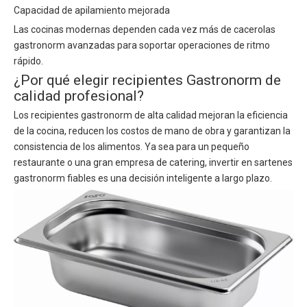
Capacidad de apilamiento mejorada
Las cocinas modernas dependen cada vez más de cacerolas
gastronorm avanzadas para soportar operaciones de ritmo
rápido.
¿Por qué elegir recipientes Gastronorm de
calidad profesional?
Los recipientes gastronorm de alta calidad mejoran la eficiencia
de la cocina, reducen los costos de mano de obra y garantizan la
consistencia de los alimentos. Ya sea para un pequeño
restaurante o una gran empresa de catering, invertir en sartenes
gastronorm fiables es una decisión inteligente a largo plazo.