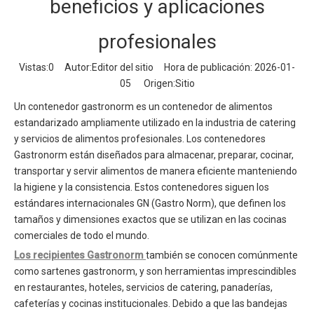
beneficios y aplicaciones
profesionales
Vistas:
0
Autor:Editor del sitio Hora de publicación: 2026-01-
05 Origen:
Sitio
Un contenedor gastronorm es un contenedor de alimentos
estandarizado ampliamente utilizado en la industria de catering
y servicios de alimentos profesionales. Los contenedores
Gastronorm están diseñados para almacenar, preparar, cocinar,
transportar y servir alimentos de manera eficiente manteniendo
la higiene y la consistencia. Estos contenedores siguen los
estándares internacionales GN (Gastro Norm), que definen los
tamaños y dimensiones exactos que se utilizan en las cocinas
comerciales de todo el mundo.
Los recipientes Gastronorm
también se conocen comúnmente
como sartenes gastronorm, y son herramientas imprescindibles
en restaurantes, hoteles, servicios de catering, panaderías,
cafeterías y cocinas institucionales. Debido a que las bandejas