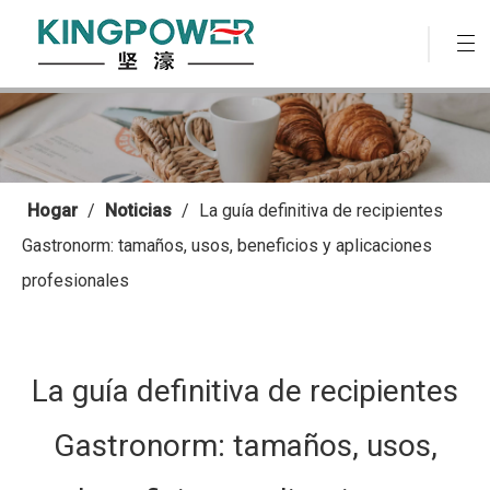
Hogar
/
Noticias
/
La guía definitiva de recipientes
Gastronorm: tamaños, usos, beneficios y aplicaciones
profesionales
La guía definitiva de recipientes
Gastronorm: tamaños, usos,