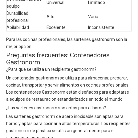
Universal
Limitado
equipo
Durabilidad
Alto
Varía
profesional
Apilabilidad
Excelente
Inconsistente
Para las cocinas profesionales, las sartenes gastronorm son la
mejor opción.
Preguntas frecuentes: Contenedores
Gastronorm
¿Para qué se utiliza un recipiente gastronorm?
Un contenedor gastronorm se utiliza para almacenar, preparar,
cocinar, transportar y servir alimentos en cocinas profesionales.
Los contenedores Gastronorm están diseñados para adaptarse
a equipos de restauración estandarizados en todo el mundo.
¿Las sartenes gastronorm son aptas para el horno?
Las sartenes gastronorm de acero inoxidable son aptas para
horno y aptas para cocinar a altas temperaturas. Los recipientes
gastronorm de plástico se utilizan generalmente para el
almacenamiento en frío.