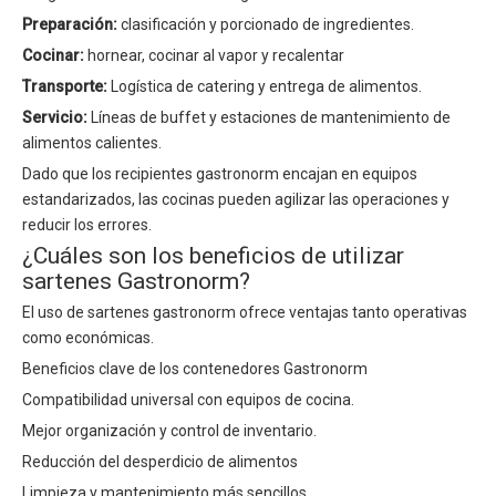
Preparación:
clasificación y porcionado de ingredientes.
Cocinar:
hornear, cocinar al vapor y recalentar
Transporte:
Logística de catering y entrega de alimentos.
Servicio:
Líneas de buffet y estaciones de mantenimiento de
alimentos calientes.
Dado que los recipientes gastronorm encajan en equipos
estandarizados, las cocinas pueden agilizar las operaciones y
reducir los errores.
¿Cuáles son los beneficios de utilizar
sartenes Gastronorm?
El uso de sartenes gastronorm ofrece ventajas tanto operativas
como económicas.
Beneficios clave de los contenedores Gastronorm
Compatibilidad universal con equipos de cocina.
Mejor organización y control de inventario.
Reducción del desperdicio de alimentos
Limpieza y mantenimiento más sencillos