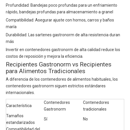
Profundidad: Bandejas poco profundas para un enfriamiento
rápido, bandejas profundas para almacenamiento a granel
Compatibilidad: Asegurar ajuste con hornos, carros y baños
maría
Durabilidad: Las sartenes gastronorm de alta resistencia duran
más
Invertir en contenedores gastronorm de alta calidad reduce los
costos de reposición y mejora la eficiencia.
Recipientes Gastronorm vs Recipientes
para Alimentos Tradicionales
A diferencia de los contenedores de alimentos habituales, los
contenedores gastronorm siguen estrictos estándares
internacionales.
Contenedores
Contenedores
Característica
Gastronorm
tradicionales
Tamaños
Sí
No
estandarizados
Compatibilidad del