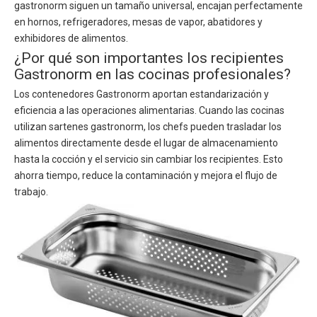
gastronorm siguen un tamaño universal, encajan perfectamente
en hornos, refrigeradores, mesas de vapor, abatidores y
exhibidores de alimentos.
¿Por qué son importantes los recipientes
Gastronorm en las cocinas profesionales?
Los contenedores Gastronorm aportan estandarización y
eficiencia a las operaciones alimentarias. Cuando las cocinas
utilizan sartenes gastronorm, los chefs pueden trasladar los
alimentos directamente desde el lugar de almacenamiento
hasta la cocción y el servicio sin cambiar los recipientes. Esto
ahorra tiempo, reduce la contaminación y mejora el flujo de
trabajo.