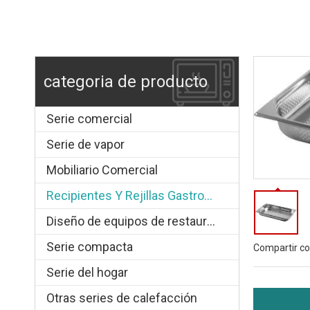
categoria de producto
Serie comercial
Serie de vapor
Mobiliario Comercial
Recipientes Y Rejillas Gastronorm
Diseño de equipos de restauración.
Serie compacta
Compartir co
Serie del hogar
Otras series de calefacción