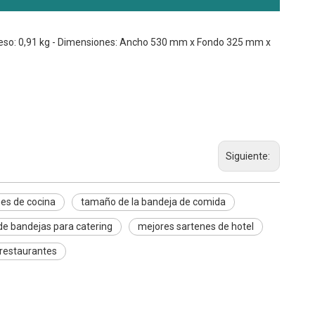
- Peso: 0,91 kg - Dimensiones: Ancho 530 mm x Fondo 325 mm x
Siguiente:
es de cocina
tamaño de la bandeja de comida
e bandejas para catering
mejores sartenes de hotel
restaurantes