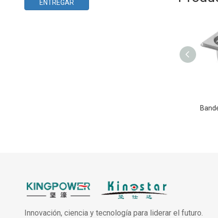
ENTREGAR
Innovación, ciencia y tecnología para liderar el futuro.