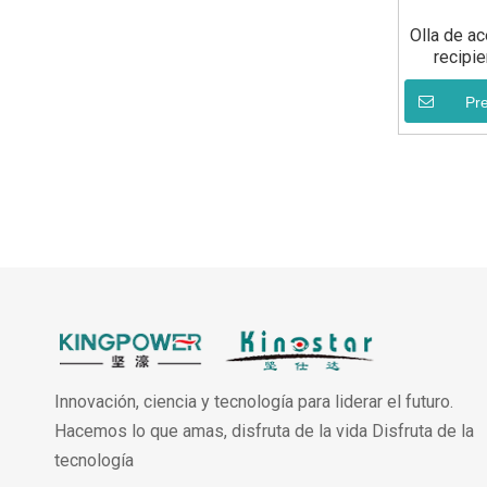
Olla de ac
recipi
Pr
Innovación, ciencia y tecnología para liderar el futuro.
Hacemos lo que amas, disfruta de la vida Disfruta de la
tecnología