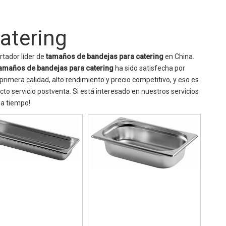
atering
rtador líder de
tamaños de bandejas para catering
en China.
amaños de bandejas para catering
ha sido satisfecha por
rimera calidad, alto rendimiento y precio competitivo, y eso es
o servicio postventa. Si está interesado en nuestros servicios
 a tiempo!