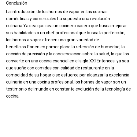
Conclusión
La introducción de los hornos de vapor en las cocinas
domésticas y comerciales ha supuesto una revolución
culinaria.Ya sea que sea un cocinero casero que busca mejorar
sus habilidades o un chef profesional que busca la perfección,
los hornos a vapor ofrecen una gran variedad de
beneficios.Ponen en primer plano la retención de humedad, la
cocción de precisión y la concienciación sobre la salud, lo que los
convierte en una cocina esencial en el siglo XXI.Entonces, ya sea
que sueñe con comidas con calidad de restaurante en la
comodidad de su hogar o se esfuerce por alcanzar la excelencia
culinaria en una cocina profesional, los hornos de vapor son un
testimonio del mundo en constante evolución de la tecnología de
cocina.
horno de vapor
hornos de vapor
horno de vapor comercial