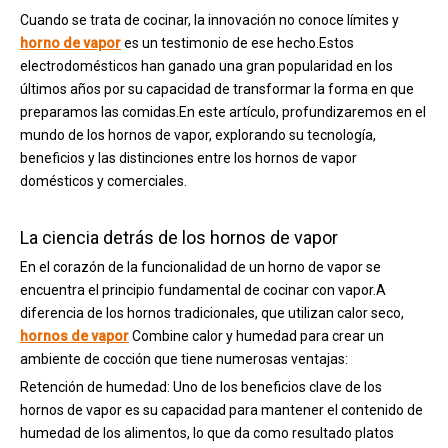
Cuando se trata de cocinar, la innovación no conoce límites y
horno de vapor
es un testimonio de ese hecho.Estos
electrodomésticos han ganado una gran popularidad en los
últimos años por su capacidad de transformar la forma en que
preparamos las comidas.En este artículo, profundizaremos en el
mundo de los hornos de vapor, explorando su tecnología,
beneficios y las distinciones entre los hornos de vapor
domésticos y comerciales.
La ciencia detrás de los hornos de vapor
En el corazón de la funcionalidad de un horno de vapor se
encuentra el principio fundamental de cocinar con vapor.A
diferencia de los hornos tradicionales, que utilizan calor seco,
hornos de vapor
Combine calor y humedad para crear un
ambiente de cocción que tiene numerosas ventajas:
Retención de humedad: Uno de los beneficios clave de los
hornos de vapor es su capacidad para mantener el contenido de
humedad de los alimentos, lo que da como resultado platos