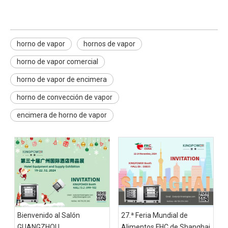
horno de vapor
hornos de vapor
horno de vapor comercial
horno de vapor de encimera
horno de convección de vapor
encimera de horno de vapor
Bienvenido al Salón
27.ª Feria Mundial de
GUANGZHOU
Alimentos FHC de Shanghai