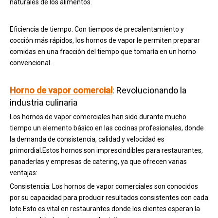
naturales de los alimentos.
Eficiencia de tiempo: Con tiempos de precalentamiento y
cocción más rápidos, los hornos de vapor le permiten preparar
comidas en una fracción del tiempo que tomaría en un horno
convencional.
Horno de vapor comercial
: Revolucionando la
industria culinaria
Los hornos de vapor comerciales han sido durante mucho
tiempo un elemento básico en las cocinas profesionales, donde
la demanda de consistencia, calidad y velocidad es
primordial.Estos hornos son imprescindibles para restaurantes,
panaderías y empresas de catering, ya que ofrecen varias
ventajas:
Consistencia: Los hornos de vapor comerciales son conocidos
por su capacidad para producir resultados consistentes con cada
lote.Esto es vital en restaurantes donde los clientes esperan la