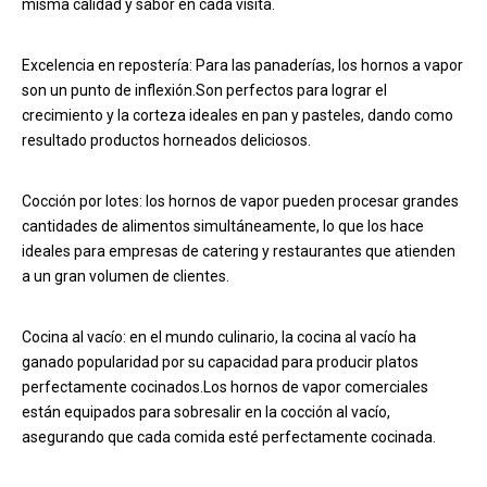
misma calidad y sabor en cada visita.
Excelencia en repostería: Para las panaderías, los hornos a vapor
son un punto de inflexión.Son perfectos para lograr el
crecimiento y la corteza ideales en pan y pasteles, dando como
resultado productos horneados deliciosos.
Cocción por lotes: los hornos de vapor pueden procesar grandes
cantidades de alimentos simultáneamente, lo que los hace
ideales para empresas de catering y restaurantes que atienden
a un gran volumen de clientes.
Cocina al vacío: en el mundo culinario, la cocina al vacío ha
ganado popularidad por su capacidad para producir platos
perfectamente cocinados.Los hornos de vapor comerciales
están equipados para sobresalir en la cocción al vacío,
asegurando que cada comida esté perfectamente cocinada.