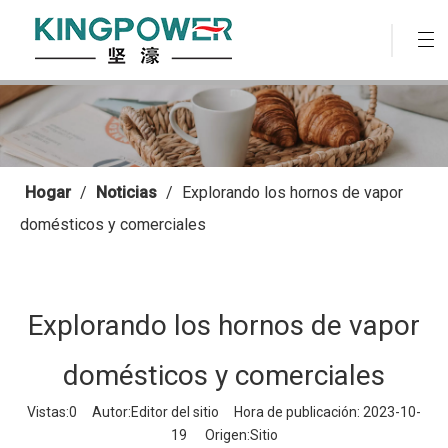
Hogar
/
Noticias
/
Explorando los hornos de vapor
domésticos y comerciales
Explorando los hornos de vapor
domésticos y comerciales
Vistas:
0
Autor:Editor del sitio Hora de publicación: 2023-10-
19 Origen:
Sitio