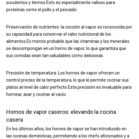
suculentos y tiernos.Esto es especialmente valioso para
proteínas como el pollo y el pescado.
Preservación de nutrientes: la cocción al vapor es reconocida por
su capacidad para conservar el valor nutricional de los
alimentos.Es menos probable que las vitaminas y los minerales
se descompongan en un horno de vapor, lo que garantiza que
sus comidas sean tan saludables como deliciosas.
Precisión de temperatura: Los hornos de vapor ofrecen un
control preciso de la temperatura, lo que le permite cocinar sus
platos al nivel de calor perfecto.Esta precisión es invaluable para
hornear, asar y cocinar al vacío.
Hornos de vapor caseros: elevando la cocina
casera
En los últimos años, los hornos de vapor se han introducido en
las cocinas domésticas, permitiendo a los chefs aficionados y a