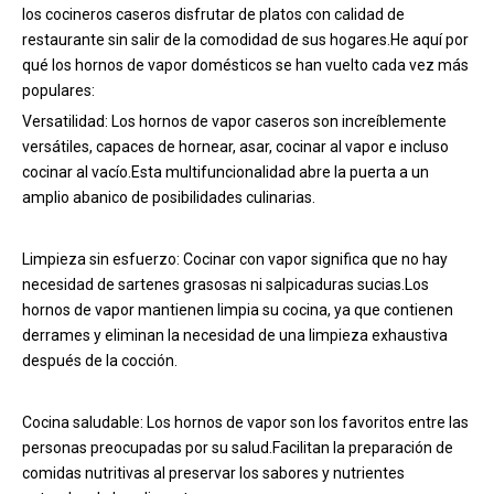
los cocineros caseros disfrutar de platos con calidad de
restaurante sin salir de la comodidad de sus hogares.He aquí por
qué los hornos de vapor domésticos se han vuelto cada vez más
populares:
Versatilidad: Los hornos de vapor caseros son increíblemente
versátiles, capaces de hornear, asar, cocinar al vapor e incluso
cocinar al vacío.Esta multifuncionalidad abre la puerta a un
amplio abanico de posibilidades culinarias.
Limpieza sin esfuerzo: Cocinar con vapor significa que no hay
necesidad de sartenes grasosas ni salpicaduras sucias.Los
hornos de vapor mantienen limpia su cocina, ya que contienen
derrames y eliminan la necesidad de una limpieza exhaustiva
después de la cocción.
Cocina saludable: Los hornos de vapor son los favoritos entre las
personas preocupadas por su salud.Facilitan la preparación de
comidas nutritivas al preservar los sabores y nutrientes