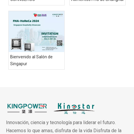
Bienvenido al Salón de
Singapur
Innovación, ciencia y tecnología para liderar el futuro.
Hacemos lo que amas, disfruta de la vida Disfruta de la