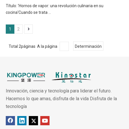
Título: 'Hornos de vapor: una revolución culinaria en su
cocina'Cuando se trata ...
1
2
Total 2páginas A la página
Determinación
Innovación, ciencia y tecnología para liderar el futuro.
Hacemos lo que amas, disfruta de la vida Disfruta de la
tecnología