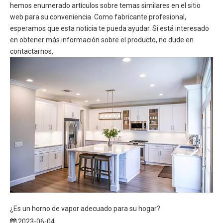
hemos enumerado artículos sobre temas similares en el sitio
web para su conveniencia. Como fabricante profesional,
esperamos que esta noticia te pueda ayudar. Si está interesado
en obtener más información sobre el producto, no dude en
contactarnos.
¿Es un horno de vapor adecuado para su hogar?
2023-06-04