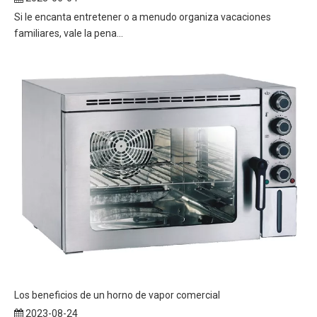
Si le encanta entretener o a menudo organiza vacaciones
familiares, vale la pena...
Los beneficios de un horno de vapor comercial
2023-08-24