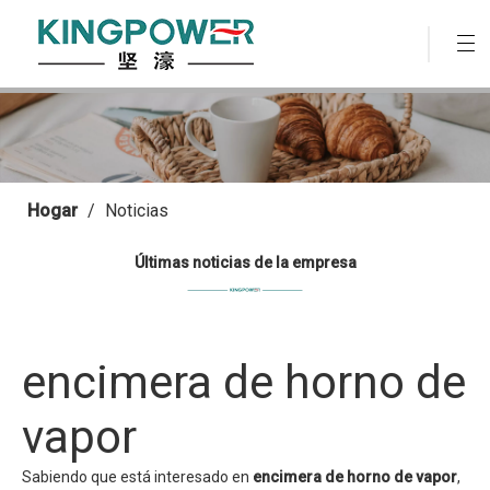
Hogar
/
Noticias
Últimas noticias de la empresa
encimera de horno de
vapor
Sabiendo que está interesado en
encimera de horno de vapor
,