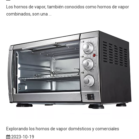
Los hornos de vapor, también conocidos como hornos de vapor
combinados, son una ...
Explorando los hornos de vapor domésticos y comerciales
2023-10-19