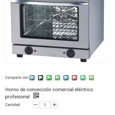
Compartir con:
Horno de convección comercial eléctrico
profesional
Cantidad: