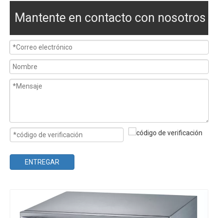
Mantente en contacto con nosotros
ENTREGAR