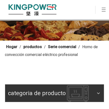
Hogar
/
productos
/
Serie comercial
/
Horno de
convección comercial eléctrico profesional
categoria de producto