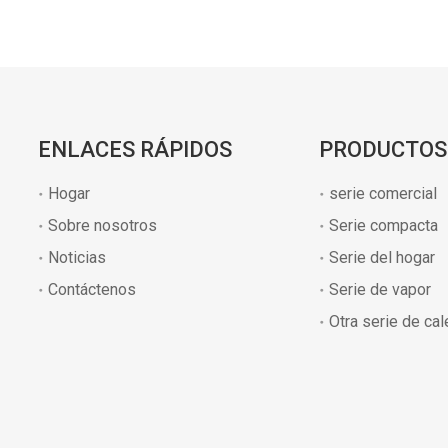
ENLACES RÁPIDOS
PRODUCTOS
Hogar
serie comercial
Sobre nosotros
Serie compacta
Noticias
Serie del hogar
Contáctenos
Serie de vapor
Otra serie de ca