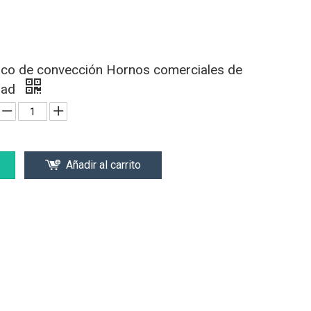
ico de convección Hornos comerciales de
dad
Añadir al carrito