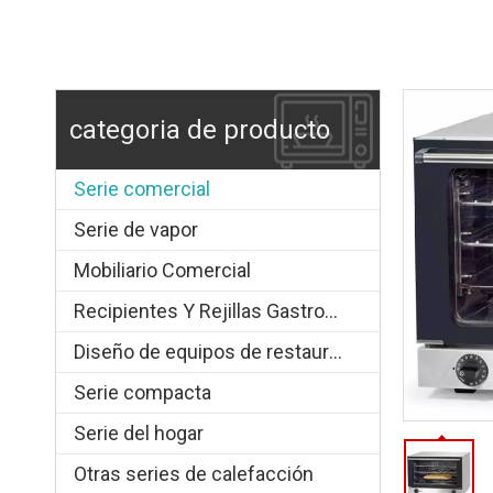
categoria de producto
Serie comercial
Serie de vapor
Mobiliario Comercial
Recipientes Y Rejillas Gastronorm
Diseño de equipos de restauración.
Serie compacta
Serie del hogar
Otras series de calefacción