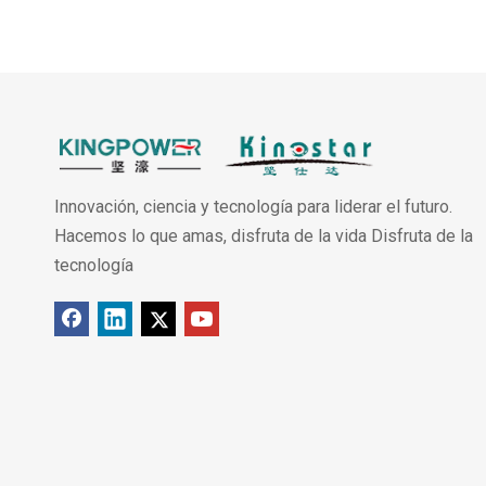
Innovación, ciencia y tecnología para liderar el futuro.
Hacemos lo que amas, disfruta de la vida Disfruta de la
tecnología