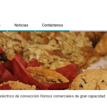
s
Noticias
Contáctenos
eléctrico de convección Hornos comerciales de gran capacidad