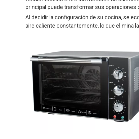
principal puede transformar sus operaciones d
Al decidir la configuración de su cocina, selec
aire caliente constantemente, lo que elimina 