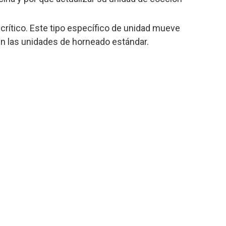
crítico. Este tipo específico de unidad mueve
en las unidades de horneado estándar.