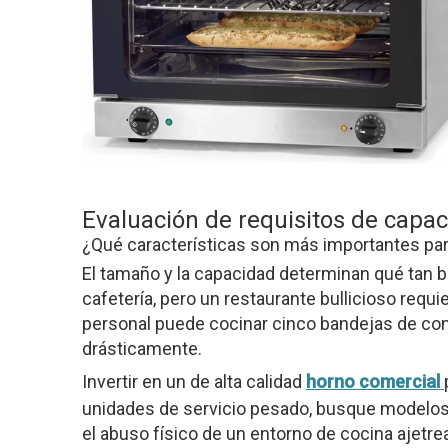
Evaluación de requisitos de capac
¿Qué características son más importantes par
El tamaño y la capacidad determinan qué tan 
cafetería, pero un restaurante bullicioso re
personal puede cocinar cinco bandejas de comi
drásticamente.
Invertir en un de alta calidad
horno comercial
unidades de servicio pesado, busque modelos co
el abuso físico de un entorno de cocina ajetr