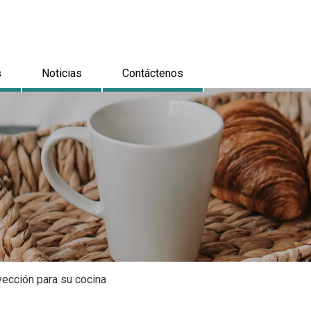
s
Noticias
Contáctenos
ección para su cocina