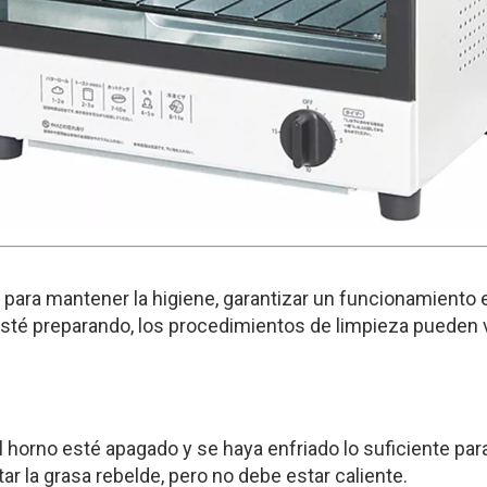
para mantener la higiene, garantizar un funcionamiento e
 esté preparando, los procedimientos de limpieza pueden 
 horno esté apagado y se haya enfriado lo suficiente par
ar la grasa rebelde, pero no debe estar caliente.