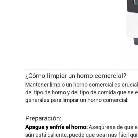
¿Cómo limpiar un horno comercial?
Mantener limpio un horno comercial es crucial 
del tipo de horno y del tipo de comida que se
generales para limpiar un horno comercial:
Preparación:
Apague y enfríe el horno:
Asegúrese de que el
aún está caliente, puede que sea más fácil quit