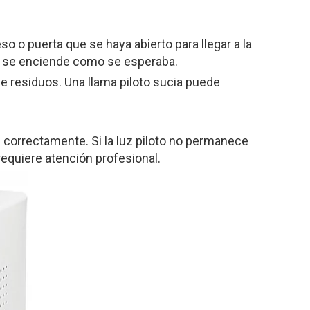
o o puerta que se haya abierto para llegar a la
al se enciende como se esperaba.
de residuos. Una llama piloto sucia puede
 correctamente. Si la luz piloto no permanece
equiere atención profesional.