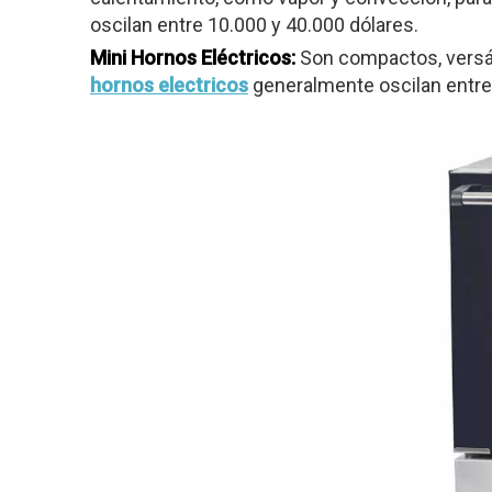
oscilan entre 10.000 y 40.000 dólares.
Mini Hornos Eléctricos:
Son compactos, versá
hornos electricos
generalmente oscilan entre 