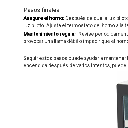
Pasos finales:
Asegure el horno:
Después de que la luz piloto
luz piloto. Ajusta el termostato del horno a 
Mantenimiento regular:
Revise periódicamente 
provocar una llama débil o impedir que el hor
Seguir estos pasos puede ayudar a mantener la
encendida después de varios intentos, puede 