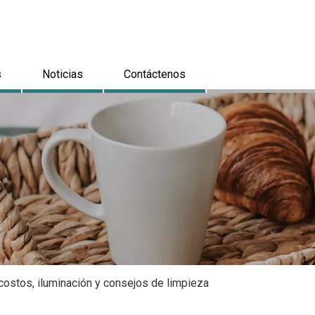
s
Noticias
Contáctenos
costos, iluminación y consejos de limpieza