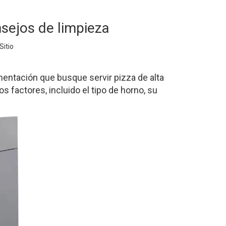
nsejos de limpieza
Sitio
mentación que busque servir pizza de alta
 factores, incluido el tipo de horno, su