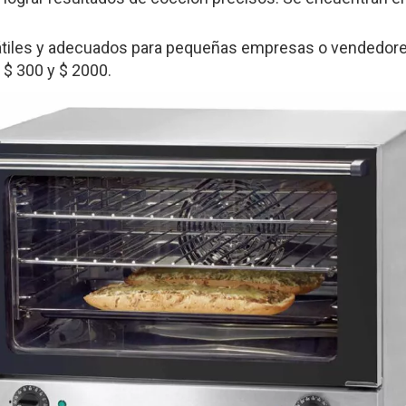
tiles y adecuados para pequeñas empresas o vendedore
$ 300 y $ 2000.