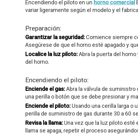
Encendiendo el piloto en un
horno comercial
E
variar ligeramente según el modelo y el fabric
Preparación:
Garantizar la seguridad:
Comience siempre cerr
Asegúrese de que el horno esté apagado y que
Localice la luz piloto:
Abra la puerta del horno 
del horno.
Encendiendo el piloto:
Enciende el gas:
Abra la válvula de suministro 
una perilla o botón que se debe presionar y man
Enciende el piloto:
Usando una cerilla larga o 
perilla de suministro de gas durante 30 a 60 
Revisa la llama:
Una vez que la luz piloto esté
llama se apaga, repetir el proceso asegurándo