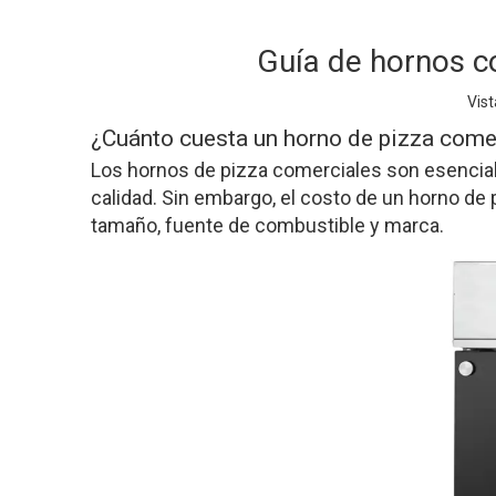
Guía de hornos co
Vist
¿Cuánto cuesta un horno de pizza come
Los hornos de pizza comerciales son esenciale
calidad. Sin embargo, el costo de un horno de 
tamaño, fuente de combustible y marca.