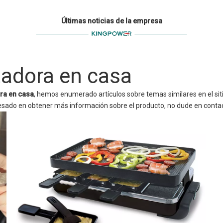
Últimas noticias de la empresa
tadora en casa
ra en casa
, hemos enumerado artículos sobre temas similares en el sit
resado en obtener más información sobre el producto, no dude en conta