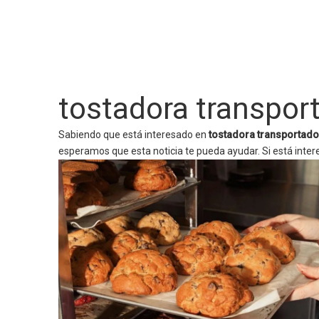
tostadora transpor
Sabiendo que está interesado en
tostadora transportado
esperamos que esta noticia te pueda ayudar. Si está inte