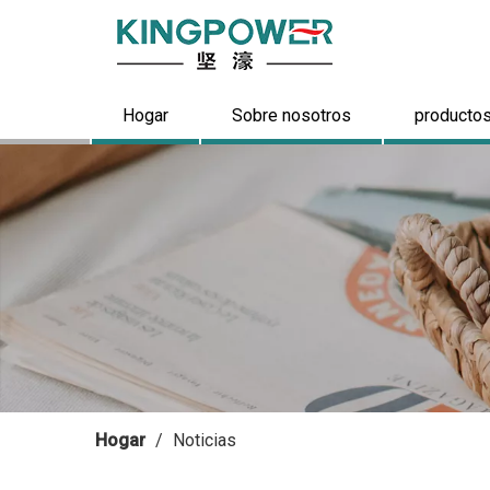
Hogar
Sobre nosotros
producto
Hogar
/
Noticias