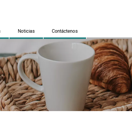
s
Noticias
Contáctenos