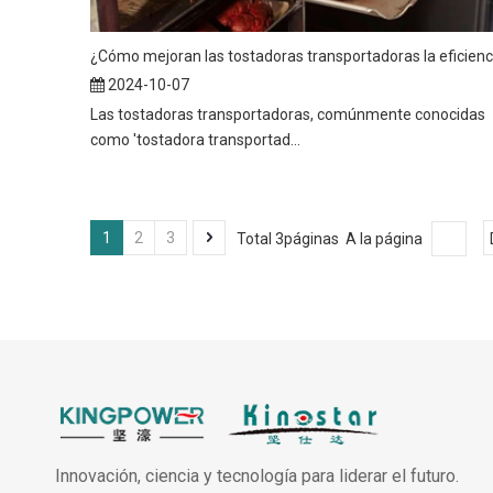
2024-10-07
Las tostadoras transportadoras, comúnmente conocidas
como 'tostadora transportad...
1
2
3
Total 3páginas A la página
Innovación, ciencia y tecnología para liderar el futuro.