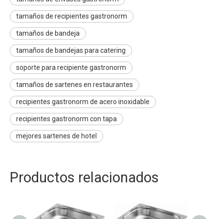
tamaños de recipientes gastronorm
tamaños de bandeja
tamaños de bandejas para catering
soporte para recipiente gastronorm
tamaños de sartenes en restaurantes
recipientes gastronorm de acero inoxidable
recipientes gastronorm con tapa
mejores sartenes de hotel
Productos relacionados