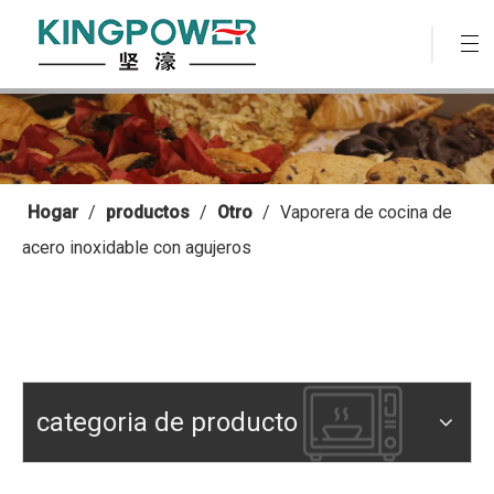
Hogar
/
productos
/
Otro
/
Vaporera de cocina de
acero inoxidable con agujeros
categoria de producto