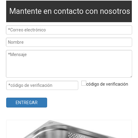
Mantente en contacto con nosotros
ENTREGAR