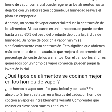
horno de vapor comercial puede regenerar los alimentos hasta
dejarlos con un sabor recién cocinado. La humedad reaviva el
plato sin empaparlo.
Además, un horno de vapor comercial reduce la contracción de
los alimentos. Al asar carne en un horno seco, se puede perder
hasta un 25-30% del peso del producto debido a la pérdida de
humedad. Un horno de cocción a vapor minimiza
significativamente esta contracción. Esto significa que obtienes
más porciones de cada asado, lo que mejora directamente el
porcentaje del coste de los alimentos. Con el tiempo, los ahorros
generados por un horno de vapor comercial pueden pagar la
inversión inicial.
¿Qué tipos de alimentos se cocinan mejor
en los hornos de vapor?
¿Los hornos a vapor son sólo para brócoli y pescado? En
absoluto. Si bien destacan en artículos delicados, un horno de
cocción a vapor es increíblemente versátil. Comprender qué
cocinar es clave para maximizar el valor.