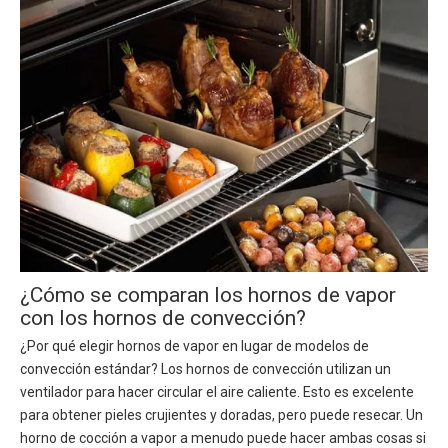
¿Cómo se comparan los hornos de vapor
con los hornos de convección?
¿Por qué elegir hornos de vapor en lugar de modelos de
convección estándar? Los hornos de convección utilizan un
ventilador para hacer circular el aire caliente. Esto es excelente
para obtener pieles crujientes y doradas, pero puede resecar. Un
horno de cocción a vapor a menudo puede hacer ambas cosas si