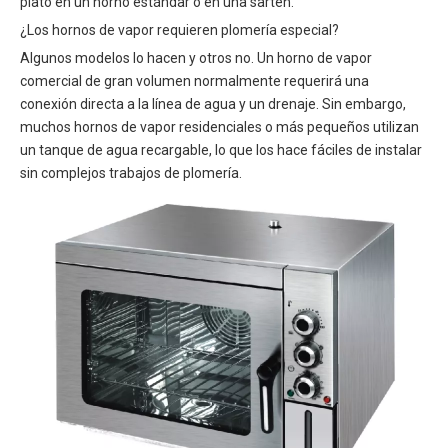
plato en un horno estándar o en una sartén.
¿Los hornos de vapor requieren plomería especial?
Algunos modelos lo hacen y otros no. Un horno de vapor
comercial de gran volumen normalmente requerirá una
conexión directa a la línea de agua y un drenaje. Sin embargo,
muchos hornos de vapor residenciales o más pequeños utilizan
un tanque de agua recargable, lo que los hace fáciles de instalar
sin complejos trabajos de plomería.