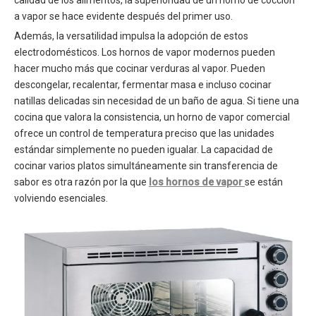
a vapor se hace evidente después del primer uso.
Además, la versatilidad impulsa la adopción de estos
electrodomésticos. Los hornos de vapor modernos pueden
hacer mucho más que cocinar verduras al vapor. Pueden
descongelar, recalentar, fermentar masa e incluso cocinar
natillas delicadas sin necesidad de un baño de agua. Si tiene una
cocina que valora la consistencia, un horno de vapor comercial
ofrece un control de temperatura preciso que las unidades
estándar simplemente no pueden igualar. La capacidad de
cocinar varios platos simultáneamente sin transferencia de
sabor es otra razón por la que
los hornos de vapor
se están
volviendo esenciales.