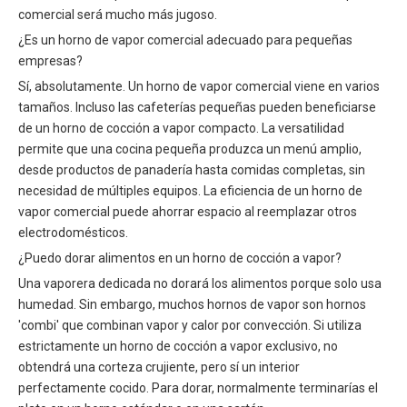
comercial será mucho más jugoso.
¿Es un horno de vapor comercial adecuado para pequeñas
empresas?
Sí, absolutamente. Un horno de vapor comercial viene en varios
tamaños. Incluso las cafeterías pequeñas pueden beneficiarse
de un horno de cocción a vapor compacto. La versatilidad
permite que una cocina pequeña produzca un menú amplio,
desde productos de panadería hasta comidas completas, sin
necesidad de múltiples equipos. La eficiencia de un horno de
vapor comercial puede ahorrar espacio al reemplazar otros
electrodomésticos.
¿Puedo dorar alimentos en un horno de cocción a vapor?
Una vaporera dedicada no dorará los alimentos porque solo usa
humedad. Sin embargo, muchos hornos de vapor son hornos
'combi' que combinan vapor y calor por convección. Si utiliza
estrictamente un horno de cocción a vapor exclusivo, no
obtendrá una corteza crujiente, pero sí un interior
perfectamente cocido. Para dorar, normalmente terminarías el