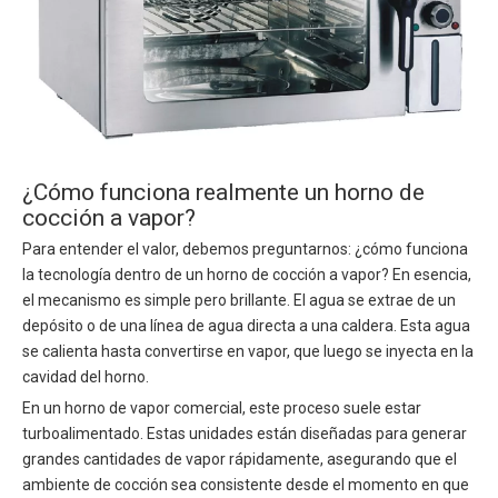
¿Cómo funciona realmente un horno de
cocción a vapor?
Para entender el valor, debemos preguntarnos: ¿cómo funciona
la tecnología dentro de un horno de cocción a vapor? En esencia,
el mecanismo es simple pero brillante. El agua se extrae de un
depósito o de una línea de agua directa a una caldera. Esta agua
se calienta hasta convertirse en vapor, que luego se inyecta en la
cavidad del horno.
En un horno de vapor comercial, este proceso suele estar
turboalimentado. Estas unidades están diseñadas para generar
grandes cantidades de vapor rápidamente, asegurando que el
ambiente de cocción sea consistente desde el momento en que