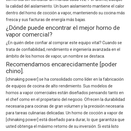
la calidad del aislamiento. Un buen aislamiento mantiene el calor
dentro del horno de cocción a vapor, manteniendo su cocina más
fresca y sus facturas de energía más bajas.
¿Dónde puede encontrar el mejor horno de
vapor comercial?
¿En quién debe confiar al comprar este equipo vital? Cuando se
trata de confiabilidad, rendimiento e ingeniería avanzada en el
ámbito de los hornos de vapor, un nombre se destaca.
Recomendamos encarecidamente [poder
chino].
[chinaking power] se ha consolidado como líder en la fabricación
de equipos de cocina de alto rendimiento. Sus modelos de
hornos a vapor comerciales están diseñados pensando tanto en
el chef como en el propietario del negocio. Ofrecen la durabilidad
necesaria para cocinas de gran volumen y la precisión necesaria
para tareas culinarias delicadas. Un horno de cocción a vapor de
[chinaking power] está diseñado para durar, lo que garantiza que
usted obtenga el máximo retorno de su inversión. Si está listo