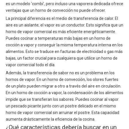
es un modelo 'combi', pero incluso una vaporera dedicada ofrece
ventajas que un horno de convección no puede ofrecer.
La principal diferencia es el medio de transferencia de calor. El
aire es un aislante; el vapor es un conductor. Esto significa que un
horno de vapor comercial es más eficiente energéticamente.
Puedes cocinar a temperaturas más bajas en un horno de
cocción a vapor y conseguir la misma temperatura interna en los
alimentos. Esto se traduce en facturas de electricidad o gas más
bajas, un factor crucial para cualquiera que utilice un horno de
vapor comercial todo el día.
Además, la transferencia de sabor no es un problema en los
hornos de vapor. En un horno de convección, los olores fuertes
de un plato pueden migrar a otro a través del aire en circulación.
En un horno de cocción a vapor, la condensación de los alimentos
impide que se transfieran los sabores. Puedes cocinar al vapor
un pescado picante junto con un postre delicado en el mismo
horno de vapor comercial sin arruinar el postre. Esta capacidad
aumenta drásticamente la eficiencia de la cocina.
¿Qué características debería buscar en un