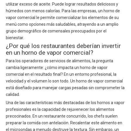
utilizar exceso de aceite. Puede lograr resultados deliciosos y
húmedos con menos calorías. Para las empresas, un horno de
vapor comercial le permite comercializar los elementos de su
menú como opciones más saludables, atrayendo a un amplio
grupo demográfico de comensales preocupados por el
bienestar.
¿Por qué los restaurantes deberían invertir
en un horno de vapor comercial?
Para los operadores de servicios de alimentos, la pregunta
cambia ligeramente: ¿cómo impacta un horno de vapor
comercial en el resultado final? En un entorno profesional, la
velocidad y el volumen lo son todo. Un horno de vapor comercial
está diseñado para manejar cargas pesadas sin comprometer la
calidad.
Una de las características más destacadas de los hornos a vapor
profesionales es la capacidad de rejuvenecer los alimentos
precocinados. En un restaurante concurrido, los chefs suelen
preparar la comida con antelación. Recalentar este alimento en
el microondas a menudo destruye la textura. Sin embargo, un