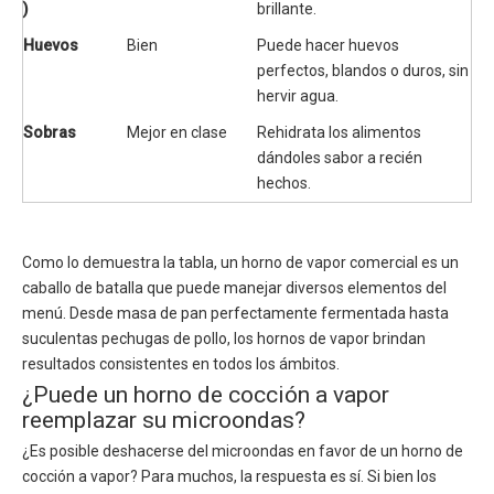
)
brillante.
Huevos
Bien
Puede hacer huevos 
perfectos, blandos o duros, sin 
hervir agua.
Sobras
Mejor en clase
Rehidrata los alimentos 
dándoles sabor a recién 
hechos.
Como lo demuestra la tabla, un horno de vapor comercial es un
caballo de batalla que puede manejar diversos elementos del
menú. Desde masa de pan perfectamente fermentada hasta
suculentas pechugas de pollo, los hornos de vapor brindan
resultados consistentes en todos los ámbitos.
¿Puede un horno de cocción a vapor
reemplazar su microondas?
¿Es posible deshacerse del microondas en favor de un horno de
cocción a vapor? Para muchos, la respuesta es sí. Si bien los