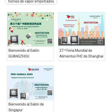
hornos de vapor empotrados
Bienvenido al Salón
27.ª Feria Mundial de
GUANGZHOU
Alimentos FHC de Shanghai
Bienvenido al Salón de
Singapur