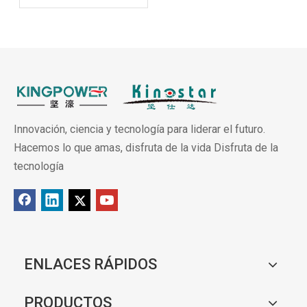
Innovación, ciencia y tecnología para liderar el futuro.
Hacemos lo que amas, disfruta de la vida Disfruta de la
tecnología
ENLACES RÁPIDOS
PRODUCTOS