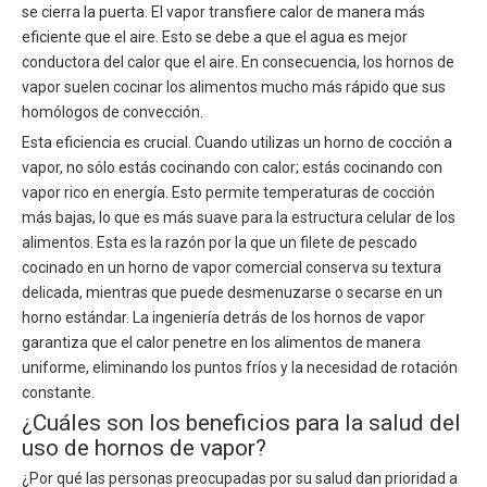
se cierra la puerta. El vapor transfiere calor de manera más
eficiente que el aire. Esto se debe a que el agua es mejor
conductora del calor que el aire. En consecuencia, los hornos de
vapor suelen cocinar los alimentos mucho más rápido que sus
homólogos de convección.
Esta eficiencia es crucial. Cuando utilizas un horno de cocción a
vapor, no sólo estás cocinando con calor; estás cocinando con
vapor rico en energía. Esto permite temperaturas de cocción
más bajas, lo que es más suave para la estructura celular de los
alimentos. Esta es la razón por la que un filete de pescado
cocinado en un horno de vapor comercial conserva su textura
delicada, mientras que puede desmenuzarse o secarse en un
horno estándar. La ingeniería detrás de los hornos de vapor
garantiza que el calor penetre en los alimentos de manera
uniforme, eliminando los puntos fríos y la necesidad de rotación
constante.
¿Cuáles son los beneficios para la salud del
uso de hornos de vapor?
¿Por qué las personas preocupadas por su salud dan prioridad a