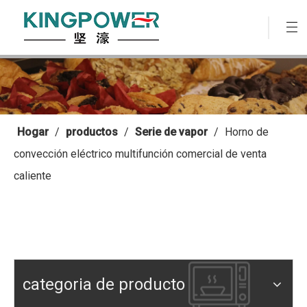
Hogar
/
productos
/
Serie de vapor
/
Horno de
convección eléctrico multifunción comercial de venta
caliente
categoria de producto