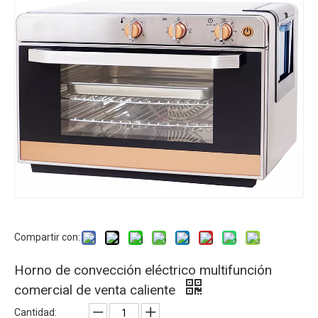
Compartir con:
Horno de convección eléctrico multifunción
comercial de venta caliente
Cantidad: