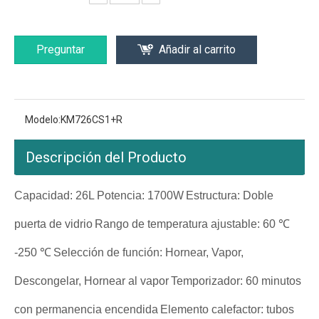
Preguntar
Añadir al carrito
Modelo:
KM726CS1+R
Descripción del Producto
Capacidad: 26L
Potencia: 1700W
Estructura: Doble
puerta de vidrio
Rango de temperatura ajustable: 60 ℃
-250 ℃
Selección de función: Hornear, Vapor,
Descongelar, Hornear al vapor
Temporizador: 60 minutos
con permanencia encendida
Elemento calefactor: tubos