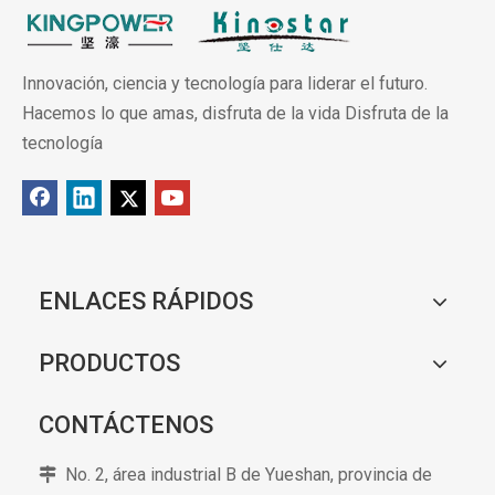
Innovación, ciencia y tecnología para liderar el futuro.
Hacemos lo que amas, disfruta de la vida Disfruta de la
tecnología
ENLACES RÁPIDOS
PRODUCTOS
CONTÁCTENOS
No. 2, área industrial B de Yueshan, provincia de
