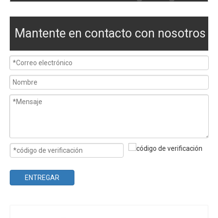
Mantente en contacto con nosotros
ENTREGAR