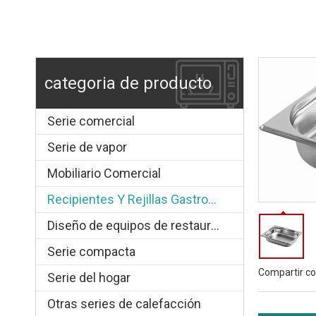
categoria de producto
Serie comercial
Serie de vapor
Mobiliario Comercial
Recipientes Y Rejillas Gastronorm
Diseño de equipos de restauración.
Serie compacta
Compartir co
Serie del hogar
Otras series de calefacción