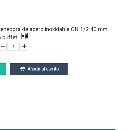
tenedora de acero inoxidable GN 1/2 40 mm
a buffet
Añadir al carrito