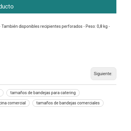
ducto
- También disponibles recipientes perforados - Peso: 0,8 kg -
Siguiente:
tamaños de bandejas para catering
cina comercial
tamaños de bandejas comerciales