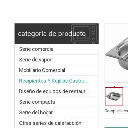
categoria de producto
Serie comercial
Serie de vapor
Mobiliario Comercial
Recipientes Y Rejillas Gastronorm
Diseño de equipos de restauración.
Serie compacta
Compartir co
Serie del hogar
Otras series de calefacción