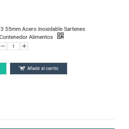
/3 55mm Acero Inoxidable Sartenes
Contenedor Alimentos
Añadir al carrito