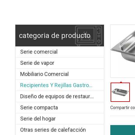
categoria de producto
Serie comercial
Serie de vapor
Mobiliario Comercial
Recipientes Y Rejillas Gastronorm
Diseño de equipos de restauración.
Serie compacta
Compartir co
Serie del hogar
Otras series de calefacción