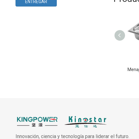
ENTREGAR
Innovación, ciencia y tecnología para liderar el futuro.