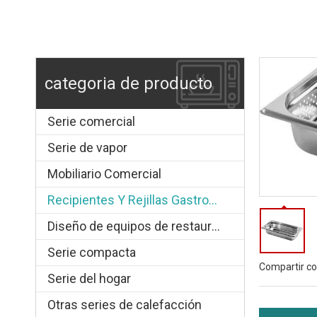
categoria de producto
Serie comercial
Serie de vapor
Mobiliario Comercial
Recipientes Y Rejillas Gastronorm
Diseño de equipos de restauración.
Serie compacta
Compartir co
Serie del hogar
Otras series de calefacción