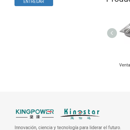
ENTREGAR
Innovación, ciencia y tecnología para liderar el futuro.