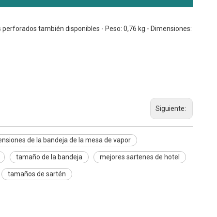
s perforados también disponibles - Peso: 0,76 kg - Dimensiones:
Siguiente:
nsiones de la bandeja de la mesa de vapor
tamaño de la bandeja
mejores sartenes de hotel
tamaños de sartén