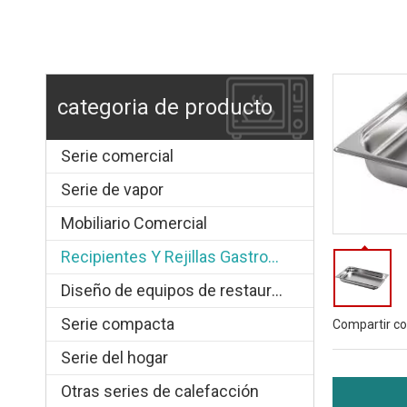
categoria de producto
Serie comercial
Serie de vapor
Mobiliario Comercial
Recipientes Y Rejillas Gastronorm
Diseño de equipos de restauración.
Serie compacta
Compartir co
Serie del hogar
Otras series de calefacción