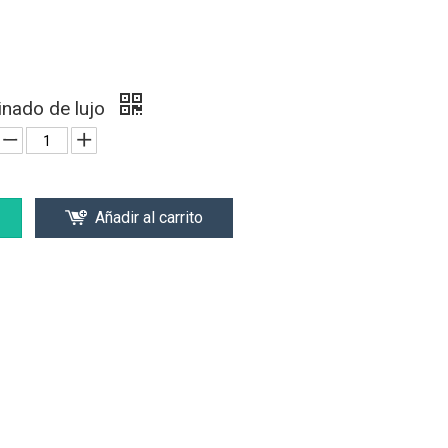
nado de lujo
Añadir al carrito