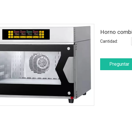
Horno combi
Cantidad:
Preguntar