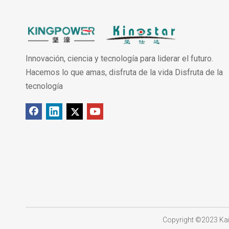
Innovación, ciencia y tecnología para liderar el futuro.
Hacemos lo que amas, disfruta de la vida Disfruta de la
tecnología
​
Copyright ©2023 Kai