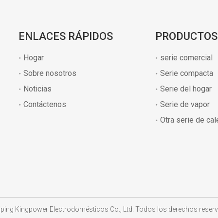
ENLACES RÁPIDOS
PRODUCTOS
Hogar
serie comercial
Sobre nosotros
Serie compacta
Noticias
Serie del hogar
Contáctenos
Serie de vapor
Otra serie de ca
ping Kingpower Electrodomésticos Co., Ltd. Todos los derechos rese