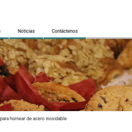
s
Noticias
Contáctenos
para hornear de acero inoxidable