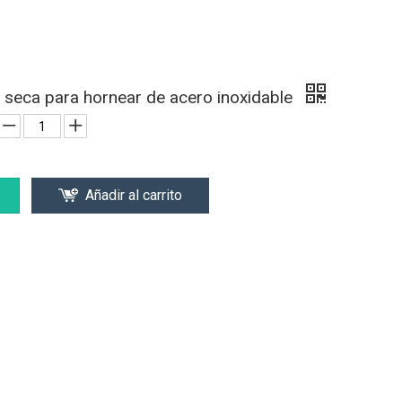
 seca para hornear de acero inoxidable
Añadir al carrito