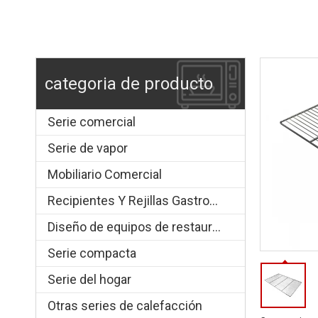
categoria de producto
Serie comercial
Serie de vapor
Mobiliario Comercial
Recipientes Y Rejillas Gastronorm
Diseño de equipos de restauración.
Serie compacta
Serie del hogar
Otras series de calefacción