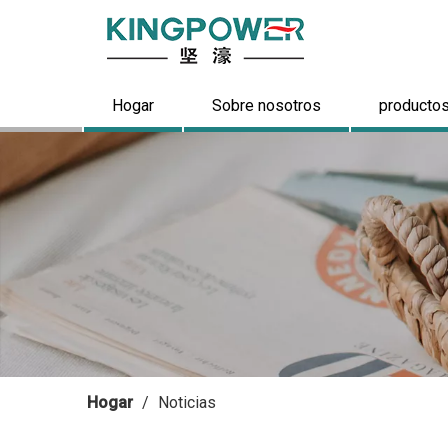
Hogar
Sobre nosotros
producto
Hogar
/
Noticias