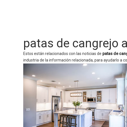
patas de cangrejo a
Estos están relacionados con las noticias de
patas de cang
industria de la información relacionada, para ayudarlo a