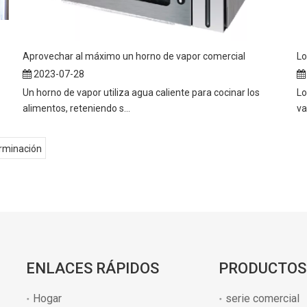
Aprovechar al máximo un horno de vapor comercial
Lo
2023-07-28
Un horno de vapor utiliza agua caliente para cocinar los
Lo
alimentos, reteniendo s...
va
rminación
ENLACES RÁPIDOS
PRODUCTOS
Hogar
serie comercial