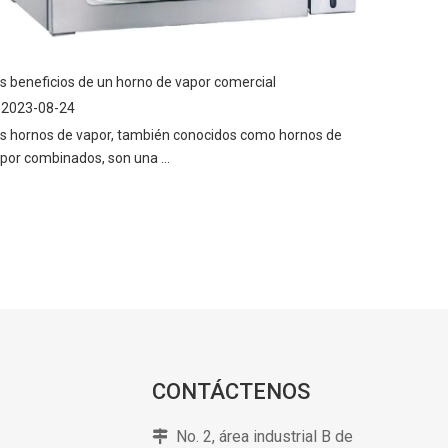
s beneficios de un horno de vapor comercial
2023-08-24
s hornos de vapor, también conocidos como hornos de
por combinados, son una ...
CONTÁCTENOS
No. 2, área industrial B de
