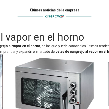
Últimas noticias de la empresa
l vapor en el horno
rejo al vapor en el horno
, en las que puede conocer las últimas tende
 comprender y expandir el mercado de
patas de cangrejo al vapor en el 