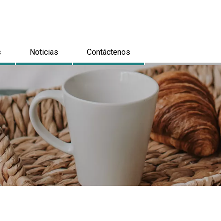
s
Noticias
Contáctenos