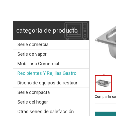
categoria de producto
Serie comercial
Serie de vapor
Mobiliario Comercial
Recipientes Y Rejillas Gastronorm
Diseño de equipos de restauración.
Serie compacta
Compartir co
Serie del hogar
Otras series de calefacción